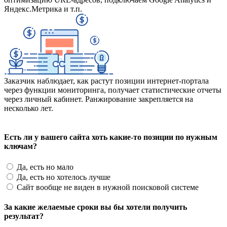
Яндекс.Метрика и т.п.
Заказчик наблюдает, как растут позиции интернет-портала
через функции мониторинга, получает статистические отчеты
через личный кабинет. Ранжирование закрепляется на
несколько лет.
Есть ли у вашего сайта хоть какие-то позиции по нужным
ключам?
Да, есть но мало
Да, есть но хотелось лучше
Сайт вообще не виден в нужной поисковой системе
За какие желаемые сроки вы бы хотели получить
результат?