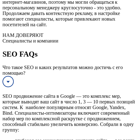
интернет-магазинов, поэтому мы могли обращаться к
персональному менеджеру круглосуточно - это удобно.
Продолжаем давать контекстную рекламу, в настройке
помогают специалисты, которые привлекают новых
посетителей на сайт.
НАМ ДОВЕРЯЮТ
Специалисты и компании
SEO FAQs
Что такое SEO и каких результатов можно достичь с его
помощью?
SEO продвижение сайта в Google — это комплекс мер,
которые выводят ваш сайт в число 1, 3 — 10 первых позиций
систем. К наиболее популярным относят Google, Yandex,
Bind. Специалисты-оптимизаторы включают современный
набор мер по комплексной раскрутке с продвижением,
способный стабильно увеличить конверсию. Собрали в одну
группу: