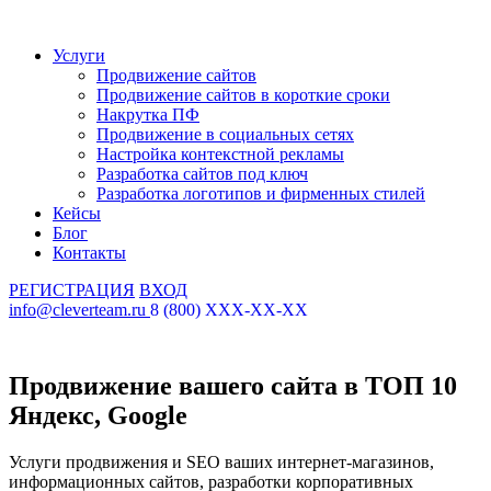
Услуги
Продвижение сайтов
Продвижение сайтов в короткие сроки
Накрутка ПФ
Продвижение в социальных сетях
Настройка контекстной рекламы
Разработка сайтов под ключ
Разработка логотипов и фирменных стилей
Кейсы
Блог
Контакты
РЕГИСТРАЦИЯ
ВХОД
info@cleverteam.ru
8 (800) XXX-XX-XX
Продвижение вашего сайта в ТОП 10
Яндекс, Google
Услуги продвижения и SEO ваших интернет-магазинов,
информационных сайтов, разработки корпоративных