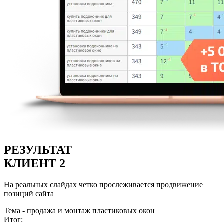
РЕЗУЛЬТАТ
КЛИЕНТ 2
На реальных слайдах четко прослеживается продвижение
позиций сайта
Тема - продажа и монтаж пластиковых окон
Итог: