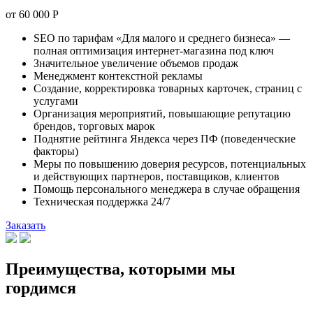
от
60 000
Р
SEO по тарифам «Для малого и среднего бизнеса» —
полная оптимизация интернет-магазина под ключ
Значительное увеличение объемов продаж
Менеджмент контекстной рекламы
Создание, корректировка товарных карточек, страниц с
услугами
Организация мероприятий, повышающие репутацию
брендов, торговых марок
Поднятие рейтинга Яндекса через ПФ (поведенческие
факторы)
Меры по повышению доверия ресурсов, потенциальных
и действующих партнеров, поставщиков, клиентов
Помощь персонального менеджера в случае обращения
Техническая поддержка 24/7
Заказать
Преимущества, которыми мы
гордимся