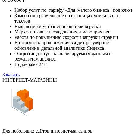
Набор услуг по тарифу «Для малого бизнеса» под ключ
Замена или размещение на страницах уникальных
текстов
Выявление и устранение ошибок верстки
Маркетинговые исследования и мероприятия
Работа по повышению скорости загрузки страниц
В стоимость продвижения входит регулярное
обновление детальной аналитики Яндекса
Открытие доступа к анализируемым данным и
результатам анализа
Поддержка 24/7
Заказать
ИНТЕРНЕТ-МАГАЗИНЫ
Для небольших сайтов интернет-магазинов