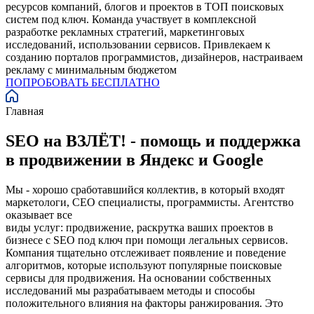
ресурсов компаний, блогов и проектов в ТОП поисковых
систем под ключ. Команда участвует в комплексной
разработке рекламных стратегий, маркетинговых
исследований, использовании сервисов. Привлекаем к
созданию порталов программистов, дизайнеров, настраиваем
рекламу с минимальным бюджетом
ПОПРОБОВАТЬ БЕСПЛАТНО
Главная
SEO на ВЗЛЁТ! - помощь и поддержка
в продвижении в Яндекс и Google
Мы - хорошо сработавшийся коллектив, в который входят
маркетологи, СЕО специалисты, программисты. Агентство
оказывает все
виды услуг: продвижение, раскрутка ваших проектов в
бизнесе с SEO под ключ при помощи легальных сервисов.
Компания тщательно отслеживает появление и поведение
алгоритмов, которые используют популярные поисковые
сервисы для продвижения. На основании собственных
исследований мы разрабатываем методы и способы
положительного влияния на факторы ранжирования. Это