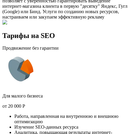
позволяет с уверенностью гарантировать выведение
интернет-магазина клиента в первую "десятку" Яндекс, Гугл
(Google) или Бинд. Услуги по созданию новых ресурсов,
настраиваем или закупаем эффективную рекламу
Тарифы на SEO
Продвижение без гарантии
Для малого бизнеса
от
20 000
Р
Работа, направленная на внутреннюю и внешнюю
оптимизацию
Изучение SEO-данных ресурса
Аналитика, повышающая результаты интернет-