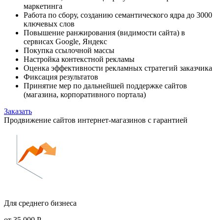
маркетинга
Работа по сбору, созданию семантического ядра до 3000
ключевых слов
Повышение ранжирования (видимости сайта) в
сервисах Google, Яндекс
Покупка ссылочной массы
Настройка контекстной рекламы
Оценка эффективности рекламных стратегий заказчика
Фиксация результатов
Принятие мер по дальнейшей поддержке сайтов
(магазина, корпоративного портала)
Заказать
Продвижение сайтов интернет-магазинов с гарантией
Для среднего бизнеса
от
35 000
Р