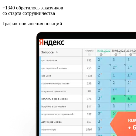
+1340
обратилось заказчиков
со старта сотрудничества
График повышения позиций