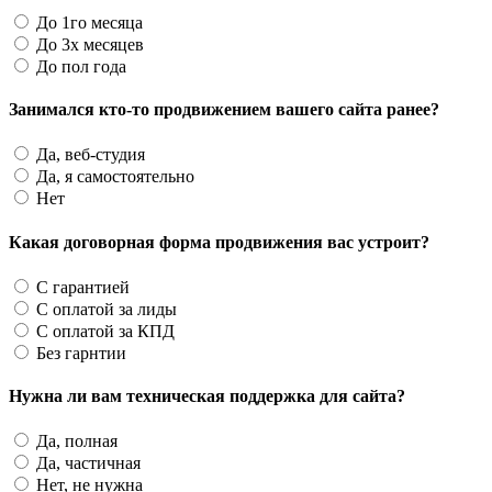
До 1го месяца
До 3х месяцев
До пол года
Занимался кто-то продвижением вашего сайта ранее?
Да, веб-студия
Да, я самостоятельно
Нет
Какая договорная форма продвижения вас устроит?
С гарантией
С оплатой за лиды
С оплатой за КПД
Без гарнтии
Нужна ли вам техническая поддержка для сайта?
Да, полная
Да, частичная
Нет, не нужна