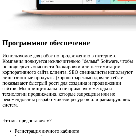
Программное обеспечение
Используемое для работ по продвижению в интернете
Компания пользуется исключительно "белым" Software, чтобы
не подвергать опасности блокировки или пессимизации
корпоративного сайта клиента. SEO специалисты используют
лицензионные продукты (хорошо зарекомендовали себя и
показывают быстрый рост) для создания и продвижении
сайтов. Мы принципиально не применяем методы и
технологии продвижения, которые запрещены или не
рекомендованы разработчиками ресурсов или ранжирующих
систем.
Что мы предоставляем?
Регистрация личного кабинета