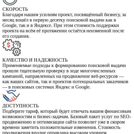
СКОРОСТЬ
Благодаря нашим усилиям проект, посвящённый бизнесу, за
месяц вошёл в первую десятку поисковой выдачи как в
Google, так и в Яндексе. При этом стоимость поддержки
проекта на всём её протяжении остаётся неизменной после
его создания.
КАЧЕСТВО И НАДЕЖНОСТЬ
Применяемые подходы к формированию поисковой выдачи
прошли тщательную проверку в ходе многочисленных
кампаний, направленных на продвижение веб-ресурсов —
как ваших сайтов, так и проектов потенциальных заказчиков
— в поисковых системах Яндекс и Google.
ДОСТУПНОСТЬ
Подберите тариф, который будет отвечать вашим финансовым
возможностям и бизнес-задачам. Базовый пакет услуг по SEO-
продвижению и оптимизации сайта позволит уже в скором
времени заметить положительные изменения. Стоимость
продвижения вполне оправдана высоким уровнем