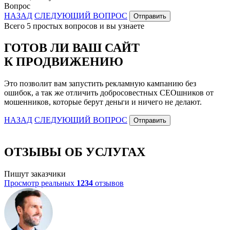
Вопрос
НАЗАД
СЛЕДУЮЩИЙ ВОПРОС
Отправить
Всего 5 простых вопросов и вы узнаете
ГОТОВ ЛИ ВАШ САЙТ
К ПРОДВИЖЕНИЮ
Это позволит вам запустить рекламную кампанию без
ошибок, а так же отличить добросовестных СЕОшников от
мошенников, которые берут деньги и ничего не делают.
НАЗАД
СЛЕДУЮЩИЙ ВОПРОС
Отправить
ОТЗЫВЫ ОБ УСЛУГАХ
Пишут заказчики
Просмотр реальных
1234
отзывов