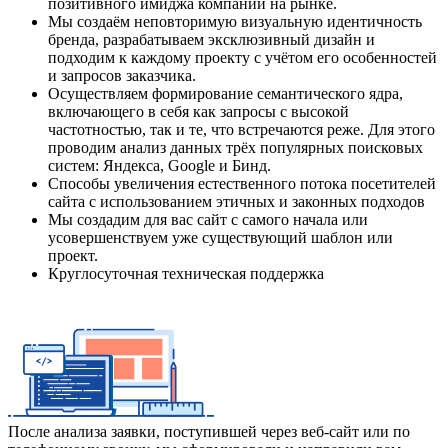
позитивного имиджа компании на рынке.
Мы создаём неповторимую визуальную идентичность
бренда, разрабатываем эксклюзивный дизайн и
подходим к каждому проекту с учётом его особенностей
и запросов заказчика.
Осуществляем формирование семантического ядра,
включающего в себя как запросы с высокой
частотностью, так и те, что встречаются реже. Для этого
проводим анализ данных трёх популярных поисковых
систем: Яндекса, Google и Бинд.
Способы увеличения естественного потока посетителей
сайта с использованием этичных и законных подходов
Мы создадим для вас сайт с самого начала или
усовершенствуем уже существующий шаблон или
проект.
Круглосуточная техническая поддержка
После анализа заявки, поступившей через веб-сайт или по