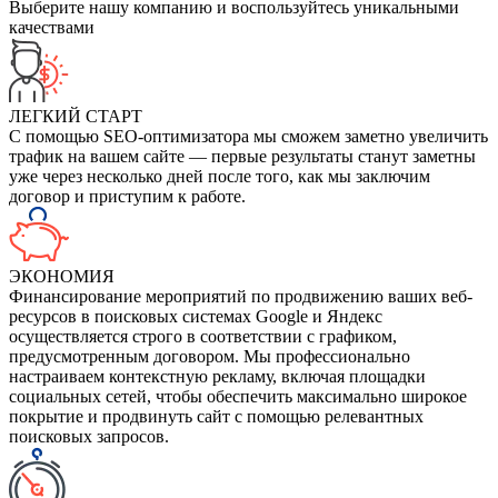
Выберите нашу компанию и воспользуйтесь уникальными
качествами
ЛЕГКИЙ СТАРТ
С помощью SEO-оптимизатора мы сможем заметно увеличить
трафик на вашем сайте — первые результаты станут заметны
уже через несколько дней после того, как мы заключим
договор и приступим к работе.
ЭКОНОМИЯ
Финансирование мероприятий по продвижению ваших веб-
ресурсов в поисковых системах Google и Яндекс
осуществляется строго в соответствии с графиком,
предусмотренным договором. Мы профессионально
настраиваем контекстную рекламу, включая площадки
социальных сетей, чтобы обеспечить максимально широкое
покрытие и продвинуть сайт с помощью релевантных
поисковых запросов.