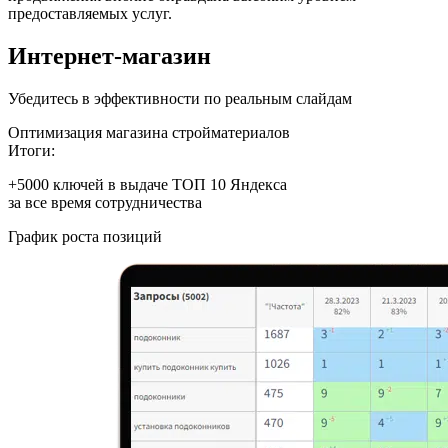
предоставляемых услуг.
Интернет-магазин
Убедитесь в эффективности по реальным слайдам
Оптимизация магазина стройматериалов
Итоги:
+5000
ключей в выдаче ТОП 10 Яндекса
за все время сотрудничества
График роста позиций