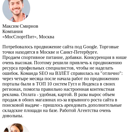
Максим Смирнов
Компания
«МосСпортПит», Москва
Потребовалось продвижение сайта под Google. Торговые
точки находятся в Москве и Санкт-Петербурге.
Продаем спортивное питание, добавки. Конкуренция в нише
очень высокая. Поэтому решили привлечь к продвижению
ресурса профильных специалистов, чтобы не наделать
ошибок. Команда SEO на ВЗЛЁТ справилась на "отлично":
через четыре месяца после начала работ по продвижению
порталы были в ТОП 10 систем Гугл и Яндекса в своих
регионах, помогла правильно настроенная контекстная
реклама. Оплата - удобная, картой. В разы вырос объем
продаж в обоих магазинах из-за взрывного роста сайта в
поисковой выдаче - пришлось арендовать дополнительные
складские площади на базе. Работой Агентства очень
довольны.