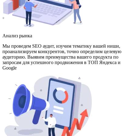
Анализ рынка
Мы проведем SEO аудит, изучим тематику вашей ниши,
проанализируем конкурентов, точно определим целевую
аудиторию. Выявим преимущества вашего продукта по
запросам для успешного продвижения в ТОП Яндекса и
Google