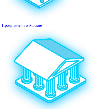
Продвижение в Москве