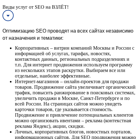
Виды услуг от SEO на ВЗЛЁТ!
Оптимизацию SEO проводят на всех сайтах независимо
от назначения и тематики:
Корпоративных – витрин компаний Москвы и России с
информацией об услугах, тарифах, новостях,
контактных данных, региональных подразделениях и
т.п. Для интернет продвижения используем программу
из нескольких этапов раскрутки. Выбираем все или
отдельные, наиболее эффективные.
Интернет-магазинов – онлайн-проектов для продажи
товаров. Продвижение сайта увеличивает органический
трафик, повысить ранжирование в поисковых системах,
увеличить продажи в Москве, Санкт-Петербурге и по
всей России. На страницах сайтов можно увидеть
карточки товаров, где указывается стоимость.
Продвижение и привлечение потенциальных клиентов
можно организовать ивентами – реклама (контекстная
реклама Яндекс), акции, скидки.
Личных, корпоративных блогов, новостных порталов,
информационных сайтов. Для SEO продвижения можно