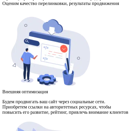
Оценим качество перелинковки, результаты продвижения
Внешняя оптимизация
Будем продвигать ваш сайт через социальные сети.
Приобретем ссылки на авторитетных ресурсах, чтобы
повысить его развитие, рейтинг, привлечь внимание клиентов