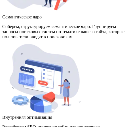
Семантическое ядро
Соберем, структурируем семантическое ядро. Группируем
запросы поисковых систем по тематике вашего сайта, которые
пользователи вводят в поисковиках
Внутренняя оптимизация
Разработаем SEO-структуру сайта для поискового