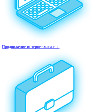
Продвижение интернет-магазина