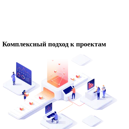
Комплексный подход к проектам