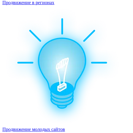
Продвижение в регионах
Продвижение молодых сайтов