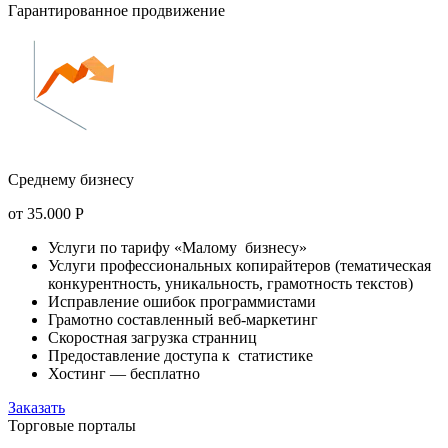
Гарантированное продвижение
Среднему бизнесу
от
35.000
Р
Услуги по тарифу «Малому бизнесу»
Услуги профессиональных копирайтеров (тематическая
конкурентность, уникальность, грамотность текстов)
Исправление ошибок программистами
Грамотно составленный веб-маркетинг
Скоростная загрузка странниц
Предоставление доступа к статистике
Хостинг — бесплатно
Заказать
Торговые порталы