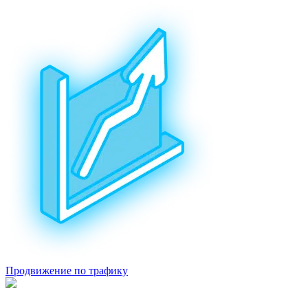
Продвижение по трафику