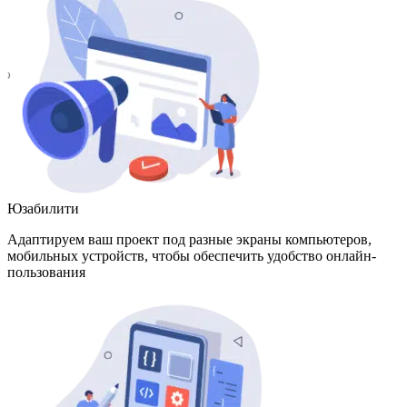
Юзабилити
Адаптируем ваш проект под разные экраны компьютеров,
мобильных устройств, чтобы обеспечить удобство онлайн-
пользования