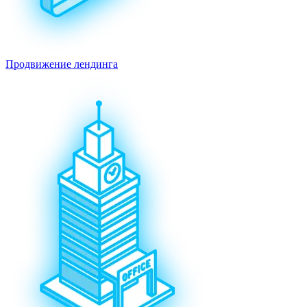
Продвижение лендинга