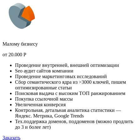
Малому бизнесу
от
20.000
Р
Проведение внутренней, внешней оптимизации
Seo аудит сайтов компании
Проведение маркетинговых исследований
Сбор семантического ядра из >3000 ключей, пишем
оптимизированные статьи
Поисковая выдача с высоким ТОП ранжированием
Покупка ссылочной массы
Увеличенная конверсия
Контрольная, детальная аналитика статистики —
Яндекс. Метрика, Google Trends
Тех.поддержка доменов, поддоменов (можно продлить
до 3 и более лет)
Заказать