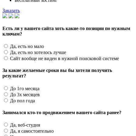
Бесплатный хостинг
Заказать
Есть ли у вашего сайта хоть какие-то позиции по нужным
ключам?
Да, есть но мало
Да, есть но хотелось лучше
Сайт вообще не виден в нужной поисковой системе
За какие желаемые сроки вы бы хотели получить
результат?
До 1го месяца
До 3х месяцев
До пол года
Занимался кто-то продвижением вашего сайта ранее?
Да, веб-студия
Да, я самостоятельно