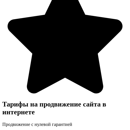
Тарифы на продвижение сайта в
интернете
Продвижение с нулевой гарантией