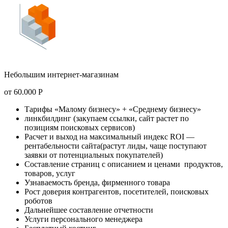
Небольшим интернет-магазинам
от
60.000
Р
Тарифы «Малому бизнесу» + «Среднему бизнесу»
линкбилдинг (закупаем ссылки, сайт растет по
позициям поисковых сервисов)
Расчет и выход на максимальный индекс ROI —
рентабельности сайта(растут лиды, чаще поступают
заявки от потенциальных покупателей)
Составление страниц с описанием и ценами продуктов,
товаров, услуг
Узнаваемость бренда, фирменного товара
Рост доверия контрагентов, посетителей, поисковых
роботов
Дальнейшее составление отчетности
Услуги персонального менеджера