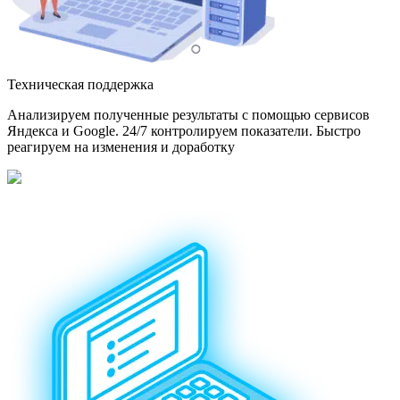
Техническая поддержка
Анализируем полученные результаты с помощью сервисов
Яндекса и Google. 24/7 контролируем показатели. Быстро
реагируем на изменения и доработку