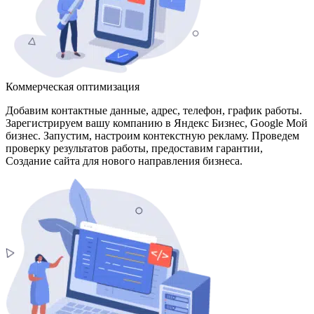
Коммерческая оптимизация
Добавим контактные данные, адрес, телефон, график работы.
Зарегистрируем вашу компанию в Яндекс Бизнес, Google Мой
бизнес. Запустим, настроим контекстную рекламу. Проведем
проверку результатов работы, предоставим гарантии,
Создание сайта для нового направления бизнеса.