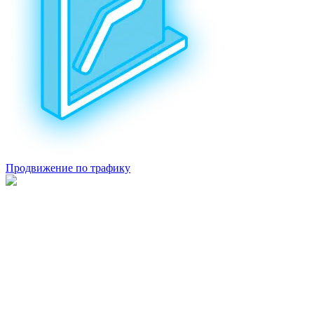
Продвижение по трафику