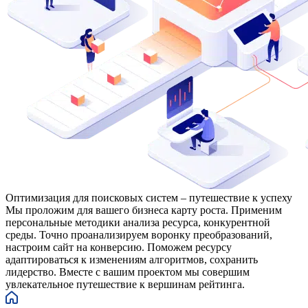
Оптимизация для поисковых систем – путешествие к успеху
Мы проложим для вашего бизнеса карту роста. Применим
персональные методики анализа ресурса, конкурентной
среды. Точно проанализируем воронку преобразований,
настроим сайт на конверсию. Поможем ресурсу
адаптироваться к изменениям алгоритмов, сохранить
лидерство. Вместе с вашим проектом мы совершим
увлекательное путешествие к вершинам рейтинга.