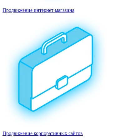
Продвижение интернет-магазина
Продвижение корпоративных сайтов