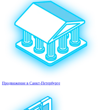
Продвижение в Санкт-Петербурге