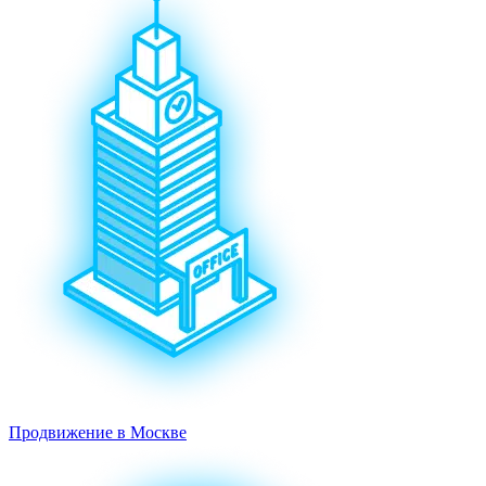
Продвижение в Москве