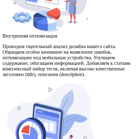
Внутренняя оптимизация
Проводим тщательный анализ дизайна вашего сайта.
Обращаем особое внимание на выявление ошибок,
оптимизацию под мобильные устройства. Улучшаем
содержание, обогащаем информацией. Добавляем к статьям
комплексный набор тегов, включая высоко качественные
заголовки (title), описания (description).