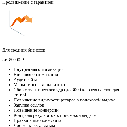
Продвижение с гарантией
Для средних бизнесов
от
35 000
Р
Внутренняя оптимизация
Внешняя оптимизация
Аудит сайта
Маркетинговая аналитика
Сбор семантического ядра до 3000 ключевых слов для
статей
Повышение видимости ресурса в поисковой выдаче
Закупка ссылок
Повышение конверсии
Контроль результатов в поисковой выдаче
Правки в шаблоне сайта
Доступ к результатам