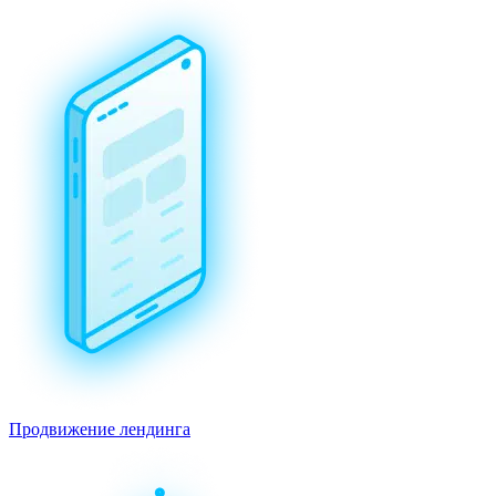
Продвижение лендинга