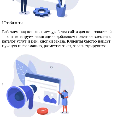
Юзабилити
Работаем над повышением удобства сайта для пользователей
— оптимизируем навигацию, добавляем полезные элементы:
каталог услуг и цен, кнопки заказа. Клиенты быстро найдут
нужную информацию, разместят заказ, зарегистрируются.