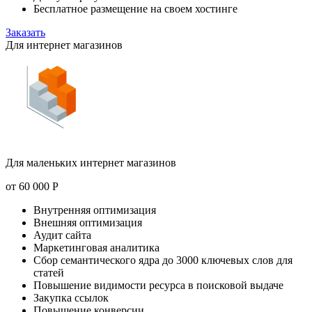
Бесплатное размещение на своем хостинге
Заказать
Для интернет магазинов
Для маленьких интернет магазинов
от
60 000
Р
Внутренняя оптимизация
Внешняя оптимизация
Аудит сайта
Маркетинговая аналитика
Сбор семантического ядра до 3000 ключевых слов для
статей
Повышение видимости ресурса в поисковой выдаче
Закупка ссылок
Повышение конверсии