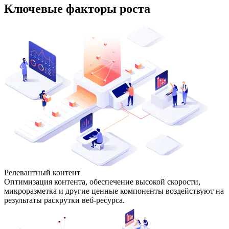
Ключевые факторы роста
Релевантный контент
Оптимизация контента, обеспечение высокой скорости,
микроразметка и другие ценные компоненты воздействуют на
результаты раскрутки веб-ресурса.