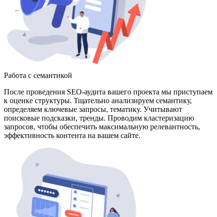
Работа с семантикой
После проведения SEO-аудита вашего проекта мы приступаем
к оценке структуры. Тщательно анализируем семантику,
определяем ключевые запросы, тематику. Учитывают
поисковые подсказки, тренды. Проводим кластеризацию
запросов, чтобы обеспечить максимальную релевантность,
эффективность контента на вашем сайте.