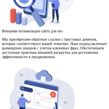
Внешняя оптимизация сайта для seo
Мы приобретаем обратные ссылки с трастовых доменов,
которые соответствуют вашей тематике. Наш подход включает
размещение анкоров с учетом ключевых фраз. Обеспечиваем
доступные практики внешней раскрутки для достижения
эффективности в продвижении.