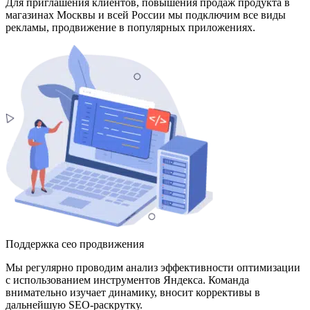
Для приглашения клиентов, повышения продаж продукта в
магазинах Москвы и всей России мы подключим все виды
рекламы, продвижение в популярных приложениях.
Поддержка сео продвижения
Мы регулярно проводим анализ эффективности оптимизации
с использованием инструментов Яндекса. Команда
внимательно изучает динамику, вносит коррективы в
дальнейшую SEO-раскрутку.