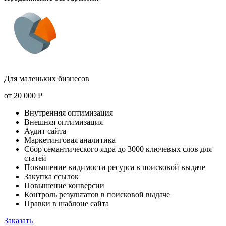
Для маленьких бизнесов
от
20 000
Р
Внутренняя оптимизация
Внешняя оптимизация
Аудит сайта
Маркетинговая аналитика
Сбор семантического ядра до 3000 ключевых слов для
статей
Повышение видимости ресурса в поисковой выдаче
Закупка ссылок
Повышение конверсии
Контроль результатов в поисковой выдаче
Правки в шаблоне сайта
Заказать