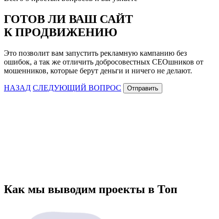
ГОТОВ ЛИ ВАШ САЙТ
К ПРОДВИЖЕНИЮ
Это позволит вам запустить рекламную кампанию без
ошибок, а так же отличить добросовестных СЕОшников от
мошенников, которые берут деньги и ничего не делают.
НАЗАД
СЛЕДУЮЩИЙ ВОПРОС
Отправить
Как мы выводим проекты в Топ