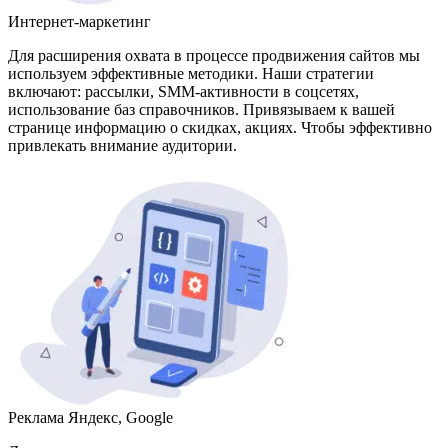
Интернет-маркетинг
Для расширения охвата в процессе продвижения сайтов мы
используем эффективные методики. Наши стратегии
включают: рассылки, SMM-активности в соцсетях,
использование баз справочников. Привязываем к вашей
странице информацию о скидках, акциях. Чтобы эффективно
привлекать внимание аудитории.
Реклама Яндекс, Google