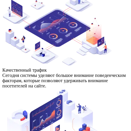
Качественный трафик
Сегодня системы уделяют большое внимание поведенческим
факторам, которые позволяют удерживать внимание
посетителей на сайте.