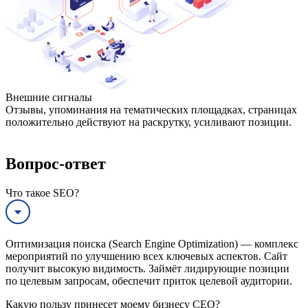
Внешние сигналы
Отзывы, упоминания на тематических площадках, страницах
положительно действуют на раскрутку, усиливают позиции.
Вопрос-ответ
Что такое SEO?
Оптимизация поиска (Search Engine Optimization) — комплекс
мероприятий по улучшению всех ключевых аспектов. Сайт
получит высокую видимость. Займёт лидирующие позиции
по целевым запросам, обеспечит приток целевой аудитории.
Какую пользу принесет моему бизнесу СЕО?