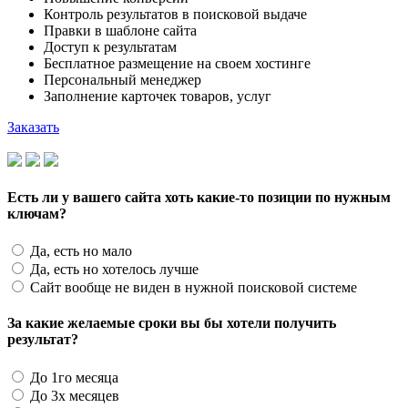
Контроль результатов в поисковой выдаче
Правки в шаблоне сайта
Доступ к результатам
Бесплатное размещение на своем хостинге
Персональный менеджер
Заполнение карточек товаров, услуг
Заказать
Есть ли у вашего сайта хоть какие-то позиции по нужным
ключам?
Да, есть но мало
Да, есть но хотелось лучше
Сайт вообще не виден в нужной поисковой системе
За какие желаемые сроки вы бы хотели получить
результат?
До 1го месяца
До 3х месяцев