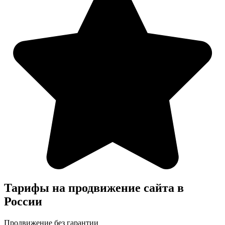
Тарифы на продвижение сайта в
России
Продвижение без гарантии