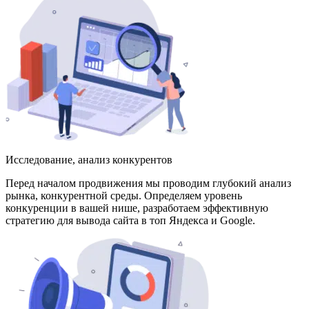
Исследование, анализ конкурентов
Перед началом продвижения мы проводим глубокий анализ
рынка, конкурентной среды. Определяем уровень
конкуренции в вашей нише, разработаем эффективную
стратегию для вывода сайта в топ Яндекса и Google.