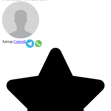
Автор
Сергей