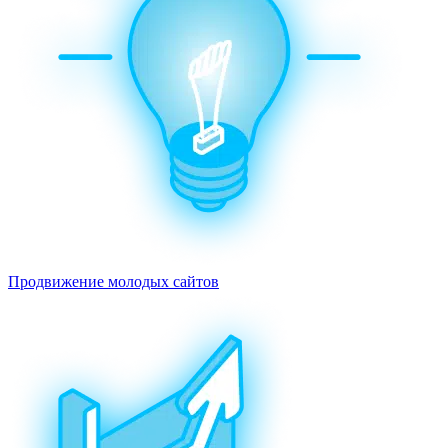
Продвижение молодых сайтов