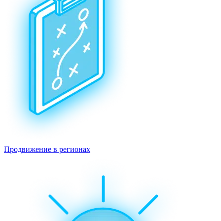
Продвижение в регионах