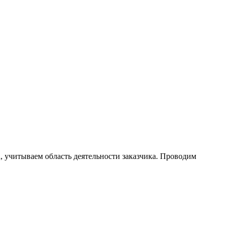
, учитываем область деятельности заказчика. Проводим
.