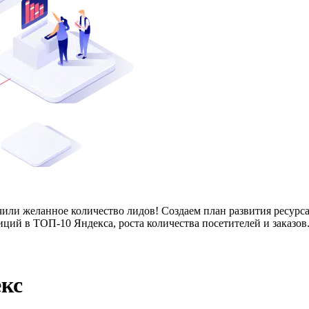
или желанное количество лидов! Создаем план развития ресурса
ций в ТОП-10 Яндекса, роста количества посетителей и заказов
кс