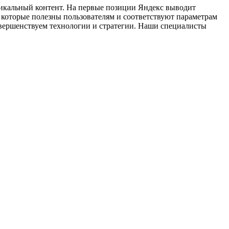
никальный контент. На первые позиции Яндекс выводит
 которые полезны пользователям и соответствуют параметрам
овершенствуем технологии и стратегии. Наши специалисты