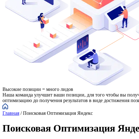
Высокие позиции = много лидов
Наша команда улучшит ваши позиции, для того чтобы вы получ
оптимизацию до получения результатов в виде достижения пози
Главная
/
Поисковая Оптимизация Яндекс
Поисковая Оптимизация Янде