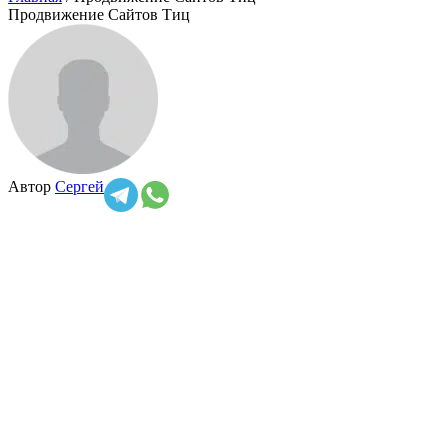
Продвижение Сайтов Тиц
Автор
Сергей