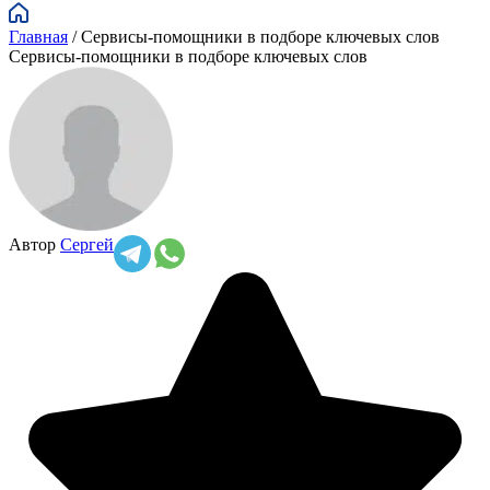
Главная
/
Сервисы-помощники в подборе ключевых слов
Сервисы-помощники в подборе ключевых слов
Автор
Сергей