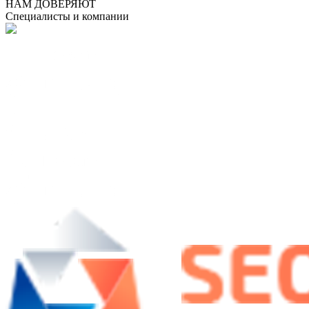
НАМ ДОВЕРЯЮТ
Специалисты и компании