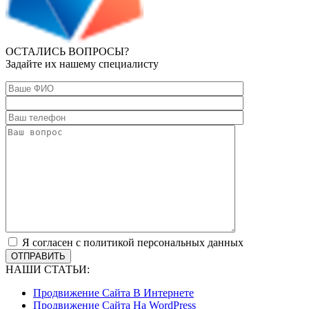
ОСТАЛИСЬ ВОПРОСЫ?
Задайте их нашему специалисту
Я согласен с политикой персональных данных
ОТПРАВИТЬ
НАШИ СТАТЬИ:
Продвижение Сайта В Интернете
Продвижение Сайта На WordPress