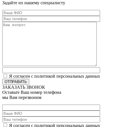
Задайте их нашему специалисту
Я согласен с политикой персональных данных
ОТПРАВИТЬ
ЗАКАЗАТЬ ЗВОНОК
Оставьте Ваш номер телефона
мы Вам перезвоним
Я согласен с политикой персональных данных