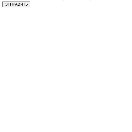
ОТПРАВИТЬ