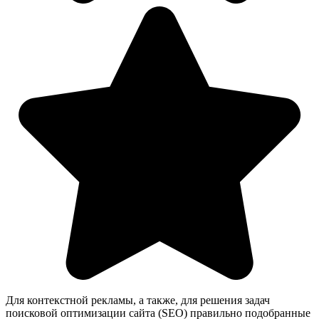
Для контекстной рекламы, а также, для решения задач
поисковой оптимизации сайта (SEO) правильно подобранные