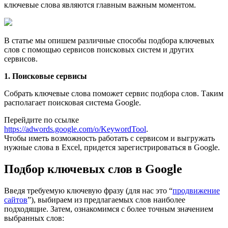
ключевые слова являются главным важным моментом.
В статье мы опишем различные способы подбора ключевых
слов с помощью сервисов поисковых систем и других
сервисов.
1. Поисковые сервисы
Собрать ключевые слова поможет сервис подбора слов. Таким
располагает поисковая система Google.
Перейдите по ссылке
https://adwords.google.com/o/KeywordTool
.
Чтобы иметь возможность работать с сервисом и выгружать
нужные слова в Excel, придется зарегистрироваться в Google.
Подбор ключевых слов в Google
Введя требуемую ключевую фразу (для нас это “
продвижение
сайтов
”), выбираем из предлагаемых слов наиболее
подходящие. Затем, ознакомимся с более точным значением
выбранных слов: