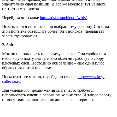
значительно сдал позиции. И все же можно и тут увидеть
статистику запросов.
Перейдем по ссылке
http://adstat.rambler.ru/wrds/
.
Показывается статистика по выбранному региону. Система
,при попытке совершить более пяти поисков, предлагает
зарегистрироваться.
2. Soft
Можно использовать программу collector. Она удобна и за
небольшую плату значительно облегчит работу по сбору
ключевых слов. Постоянно обновление – еще один плюс
обращения к этой программе.
Посмотреть ее можно, перейдя по ссылке
http://www.key-
collector.ru/
Для успешного продвижения сайта часто требуется
использовать ключи в огромном количестве. И такую работу
помогут вам выполнить описанные выше сервисы.